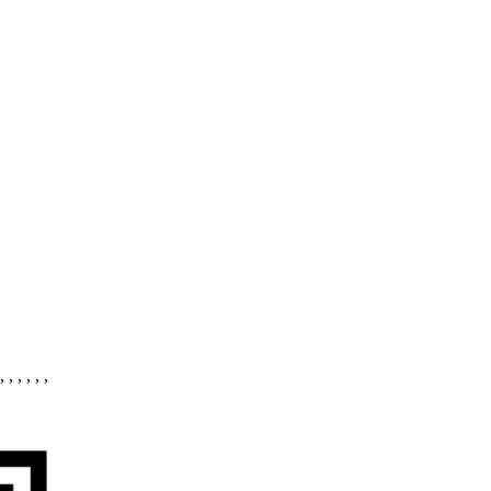
 , , , , ,